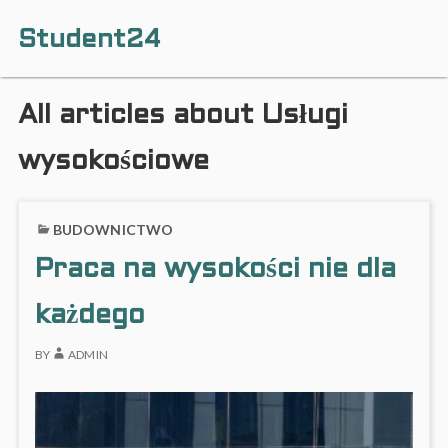
Student24
All articles about Usługi
wysokościowe
BUDOWNICTWO
Praca na wysokości nie dla
każdego
BY
ADMIN